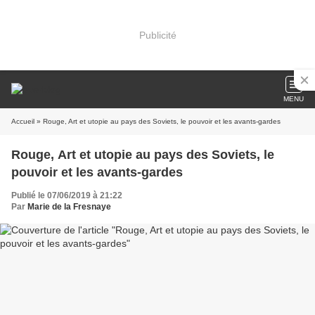
Publicité
MENU
Accueil
» Rouge, Art et utopie au pays des Soviets, le pouvoir et les avants-gardes
Rouge, Art et utopie au pays des Soviets, le
pouvoir et les avants-gardes
Publié le 07/06/2019 à 21:22
Par
Marie de la Fresnaye