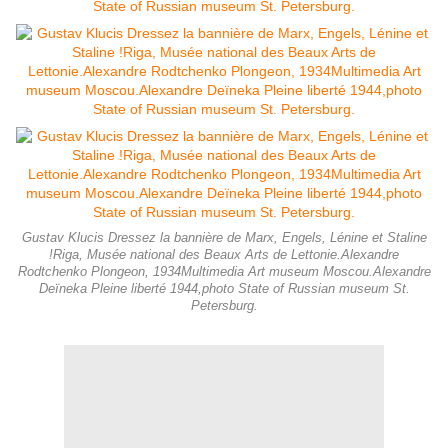
Gustav Klucis Dressez la bannière de Marx, Engels, Lénine et Staline
!Riga, Musée national des Beaux Arts de Lettonie.Alexandre
Rodtchenko Plongeon, 1934Multimedia Art museum Moscou.Alexandre
Deïneka Pleine liberté 1944,photo State of Russian museum St.
Petersburg.