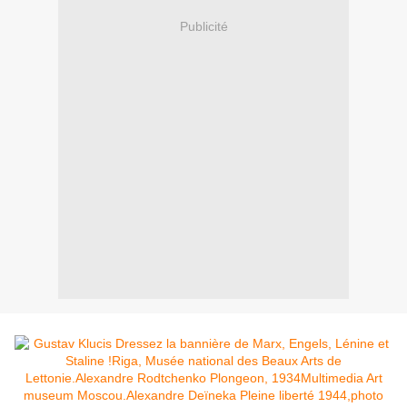
Publicité