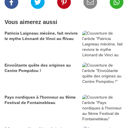
Vous aimerez aussi
Patricia Laigneau mécène, fait revivre
le mythe Léonard de Vinci au Rivau
Envoûtante quête des origines au
Centre Pompidou !
Pays nordiques à l'honneur au 9ème
Festival de Fontainebleau