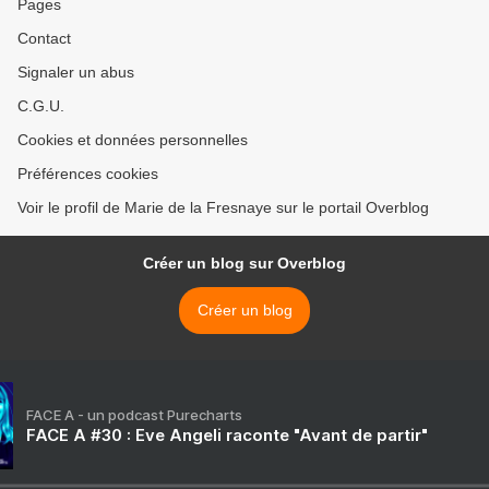
Pages
Contact
Signaler un abus
C.G.U.
Cookies et données personnelles
Préférences cookies
Voir le profil de Marie de la Fresnaye sur le portail Overblog
Créer un blog sur Overblog
Créer un blog
FACE A - un podcast Purecharts
FACE A #30 : Eve Angeli raconte "Avant de partir"