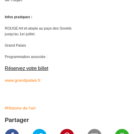
Infos pratiques :
ROUGE Art et utopie au pays des Soviets
jusqu'au 1er juillet.
Grand Palais
Programmation associée :
Réservez votre billet
www.grandpalais.fr
#Histoire de l'art
Partager