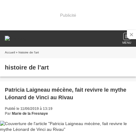
Publicité
MENU
Accueil
» histoire de l'art
histoire de l'art
Patricia Laigneau mécène, fait revivre le mythe
Léonard de Vinci au Rivau
Publié le 11/06/2019 à 13:19
Par
Marie de la Fresnaye