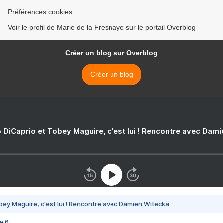
Préférences cookies
Voir le profil de Marie de la Fresnaye sur le portail Overblog
Créer un blog sur Overblog
Créer un blog
 DiCaprio et Tobey Maguire, c'est lui ! Rencontre avec Dam
bey Maguire, c'est lui ! Rencontre avec Damien Witecka
e 6