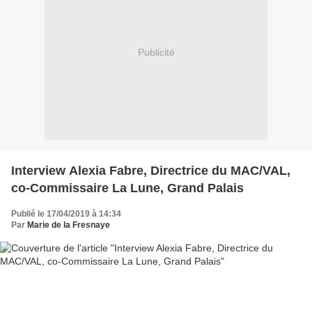
Publicité
Interview Alexia Fabre, Directrice du MAC/VAL,
co-Commissaire La Lune, Grand Palais
Publié le 17/04/2019 à 14:34
Par
Marie de la Fresnaye