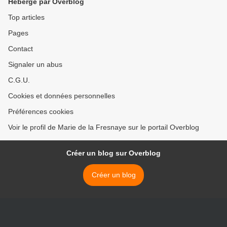
Hébergé par Overblog
Top articles
Pages
Contact
Signaler un abus
C.G.U.
Cookies et données personnelles
Préférences cookies
Voir le profil de Marie de la Fresnaye sur le portail Overblog
Créer un blog sur Overblog
Créer un blog