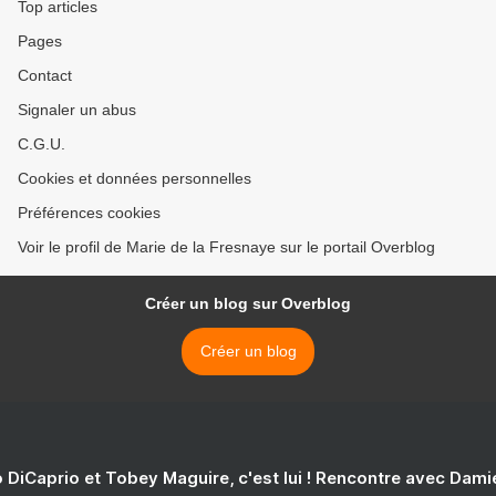
Top articles
Pages
Contact
Signaler un abus
C.G.U.
Cookies et données personnelles
Préférences cookies
Voir le profil de Marie de la Fresnaye sur le portail Overblog
Créer un blog sur Overblog
Créer un blog
 DiCaprio et Tobey Maguire, c'est lui ! Rencontre avec Dam